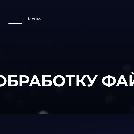
Меню
ОБРАБОТКУ ФА