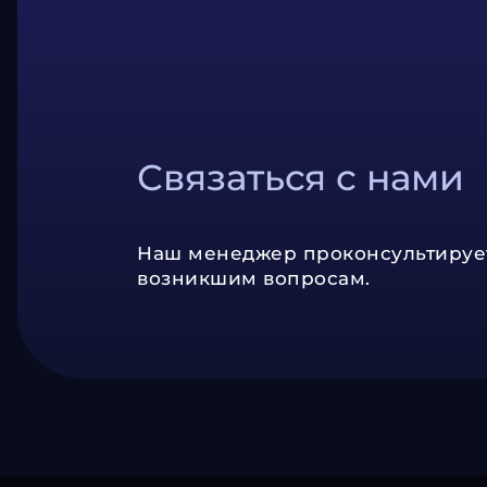
Связаться с нами
Наш менеджер проконсультируе
возникшим вопросам.