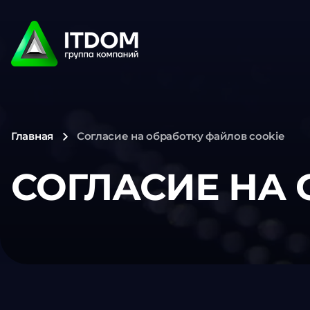
Главная
Согласие на обработку файлов cookie
СОГЛАСИЕ НА 