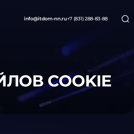
info@itdom-nn.ru
+7 (831) 288-83-88
ЙЛОВ COOKIE