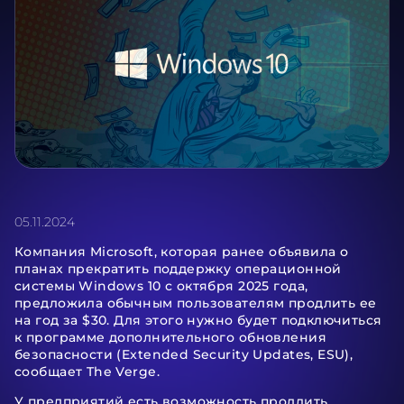
05.11.2024
Компания Microsoft, которая ранее объявила о
планах прекратить поддержку операционной
системы Windows 10 с октября 2025 года,
предложила обычным пользователям продлить ее
на год за $30. Для этого нужно будет подключиться
к программе дополнительного обновления
безопасности (Extended Security Updates, ESU),
сообщает The Verge.
У предприятий есть возможность продлить