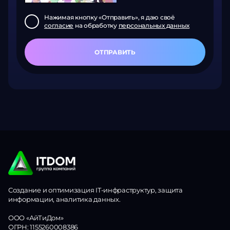
Нажимая кнопку «Отправить», я даю своё
согласие
на обработку
персональных данных
ОТПРАВИТЬ
Создание и оптимизация IT-инфраструктур, защита
информации, аналитика данных.
ООО «АйТиДом»
ОГРН: 1155260008386