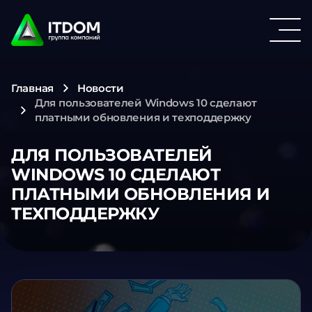
Главная
Новости
Для пользователей Windows 10 сделают
платными обновления и техподдержку
ДЛЯ ПОЛЬЗОВАТЕЛЕЙ
WINDOWS 10 СДЕЛАЮТ
ПЛАТНЫМИ ОБНОВЛЕНИЯ И
ТЕХПОДДЕРЖКУ