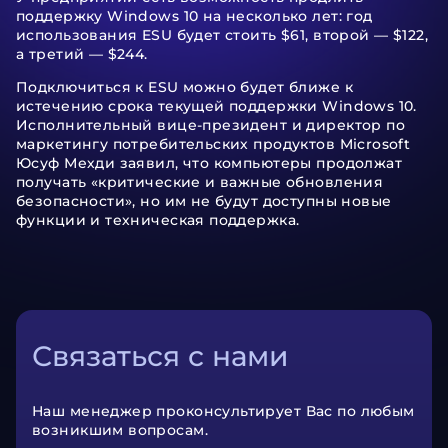
поддержку Windows 10 на несколько лет: год
использования ESU будет стоить $61, второй — $122,
а третий — $244.
Подключиться к ESU можно будет ближе к
истечению срока текущей поддержки Windows 10.
Исполнительный вице-президент и директор по
маркетингу потребительских продуктов Microsoft
Юсуф Мехди заявил, что компьютеры продолжат
получать «критические и важные обновления
безопасности», но им не будут доступны новые
функции и техническая поддержка.
Связаться с нами
Наш менеджер проконсультирует Вас по любым
возникшим вопросам.